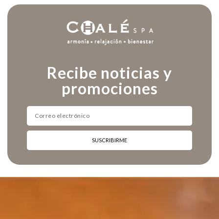
Recibe noticias y
promociones
SUSCRIBIRME