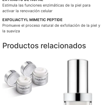
Estimula las funciones enzimáticas de la piel para
activar la renovación celular
EXFOLIACTYL MIMETIC PEPTIDE
Promueve el proceso natural de exfoliación de la piel y
la suaviza
Productos relacionados