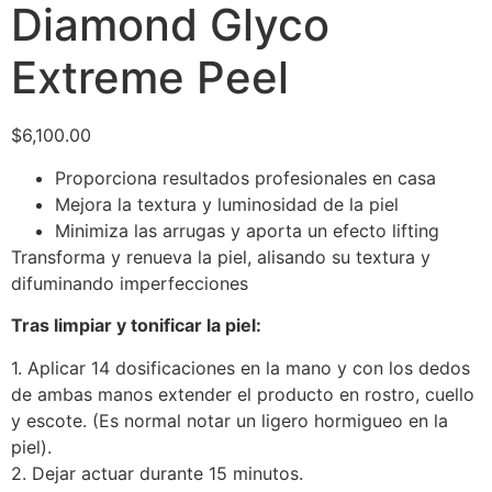
Diamond Glyco
Extreme Peel
$
6,100.00
Proporciona resultados profesionales en casa
Mejora la textura y luminosidad de la piel
Minimiza las arrugas y aporta un efecto lifting
Transforma y renueva la piel, alisando su textura y
difuminando imperfecciones
Tras limpiar y tonificar la piel:
1. Aplicar 14 dosificaciones en la mano y con los dedos
de ambas manos extender el producto en rostro, cuello
y escote. (Es normal notar un ligero hormigueo en la
piel).
2. Dejar actuar durante 15 minutos.