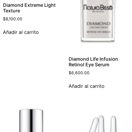
Diamond Extreme Light
Texture
$
8,100.00
Añadir al carrito
Diamond Life Infusion
Retinol Eye Serum
$
6,600.00
Añadir al carrito