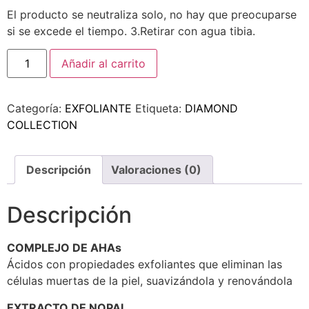
El producto se neutraliza solo, no hay que preocuparse
si se excede el tiempo. 3.Retirar con agua tibia.
Añadir al carrito
Categoría:
EXFOLIANTE
Etiqueta:
DIAMOND
COLLECTION
Descripción
Valoraciones (0)
Descripción
COMPLEJO DE AHAs
Ácidos con propiedades exfoliantes que eliminan las
células muertas de la piel, suavizándola y renovándola
EXTRACTO DE NOPAL