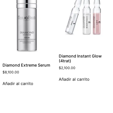
Diamond Instant Glow
(4trat)
Diamond Extreme Serum
$
2,100.00
$
8,100.00
Añadir al carrito
Añadir al carrito