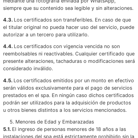
mediante una fotografía enviada por WhatsApp,
siempre que su contenido sea legible y sin alteraciones.
4.3.
Los certificados son transferibles. En caso de que
el titular original no pueda hacer uso del servicio, puede
autorizar a un tercero para utilizarlo.
4.4.
Los certificados con vigencia vencida no son
reembolsables ni reactivables. Cualquier certificado que
presente alteraciones, tachaduras o modificaciones será
considerado inválido.
4.5.
Los certificados emitidos por un monto en efectivo
serán válidos exclusivamente para el pago de servicios
prestados en el spa. En ningún caso dichos certificados
podrán ser utilizados para la adquisición de productos
u otros bienes distintos a los servicios mencionados.
Menores de Edad y Embarazadas
5.1.
El ingreso de personas menores de 18 años a las
instalaciones del spa está estrictamente prohibido sin la