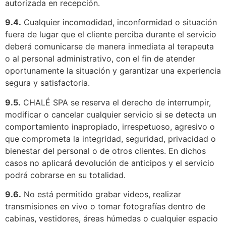
autorizada en recepción.
9.4.
Cualquier incomodidad, inconformidad o situación
fuera de lugar que el cliente perciba durante el servicio
deberá comunicarse de manera inmediata al terapeuta
o al personal administrativo, con el fin de atender
oportunamente la situación y garantizar una experiencia
segura y satisfactoria.
9.5.
CHALÉ SPA se reserva el derecho de interrumpir,
modificar o cancelar cualquier servicio si se detecta un
comportamiento inapropiado, irrespetuoso, agresivo o
que comprometa la integridad, seguridad, privacidad o
bienestar del personal o de otros clientes. En dichos
casos no aplicará devolución de anticipos y el servicio
podrá cobrarse en su totalidad.
9.6.
No está permitido grabar videos, realizar
transmisiones en vivo o tomar fotografías dentro de
cabinas, vestidores, áreas húmedas o cualquier espacio