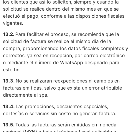
los clientes que así lo soliciten, siempre y cuando la
solicitud se realice dentro del mismo mes en que se
efectuó el pago, conforme a las disposiciones fiscales
vigentes.
13.2.
Para facilitar el proceso, se recomienda que la
solicitud de factura se realice el mismo día de la
compra, proporcionando los datos fiscales completos y
correctos, ya sea en recepción, por correo electrónico
o mediante el número de WhatsApp designado para
este fin.
13.3.
No se realizarán reexpediciones ni cambios en
facturas emitidas, salvo que exista un error atribuible
directamente al spa.
13.4.
Las promociones, descuentos especiales,
cortesías o servicios sin costo no generan factura.
13.5.
Todas las facturas serán emitidas en moneda
nacional (MXN) y bajo el régimen fiscal aplicable a