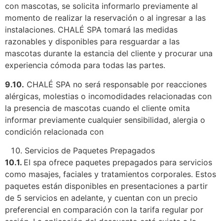
con mascotas, se solicita informarlo previamente al
momento de realizar la reservación o al ingresar a las
instalaciones. CHALÉ SPA tomará las medidas
razonables y disponibles para resguardar a las
mascotas durante la estancia del cliente y procurar una
experiencia cómoda para todas las partes.
9.10.
CHALÉ SPA no será responsable por reacciones
alérgicas, molestias o incomodidades relacionadas con
la presencia de mascotas cuando el cliente omita
informar previamente cualquier sensibilidad, alergia o
condición relacionada con
Servicios de Paquetes Prepagados
10.1.
El spa ofrece paquetes prepagados para servicios
como masajes, faciales y tratamientos corporales. Estos
paquetes están disponibles en presentaciones a partir
de 5 servicios en adelante, y cuentan con un precio
preferencial en comparación con la tarifa regular por