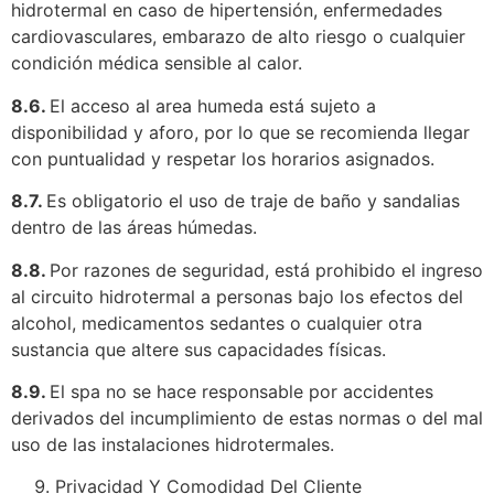
hidrotermal en caso de hipertensión, enfermedades
cardiovasculares, embarazo de alto riesgo o cualquier
condición médica sensible al calor.
8.6.
El acceso al area humeda está sujeto a
disponibilidad y aforo, por lo que se recomienda llegar
con puntualidad y respetar los horarios asignados.
8.7.
Es obligatorio el uso de traje de baño y sandalias
dentro de las áreas húmedas.
8.8.
Por razones de seguridad, está prohibido el ingreso
al circuito hidrotermal a personas bajo los efectos del
alcohol, medicamentos sedantes o cualquier otra
sustancia que altere sus capacidades físicas.
8.9.
El spa no se hace responsable por accidentes
derivados del incumplimiento de estas normas o del mal
uso de las instalaciones hidrotermales.
Privacidad Y Comodidad Del Cliente