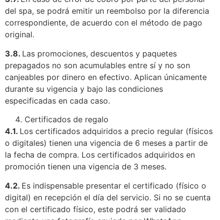
del spa, se podrá emitir un reembolso por la diferencia
correspondiente, de acuerdo con el método de pago
original.
3.8.
Las promociones, descuentos y paquetes
prepagados no son acumulables entre sí y no son
canjeables por dinero en efectivo. Aplican únicamente
durante su vigencia y bajo las condiciones
especificadas en cada caso.
Certificados de regalo
4.1.
Los certificados adquiridos a precio regular (físicos
o digitales) tienen una vigencia de 6 meses a partir de
la fecha de compra. Los certificados adquiridos en
promoción tienen una vigencia de 3 meses.
4.2.
Es indispensable presentar el certificado (físico o
digital) en recepción el día del servicio. Si no se cuenta
con el certificado físico, este podrá ser validado