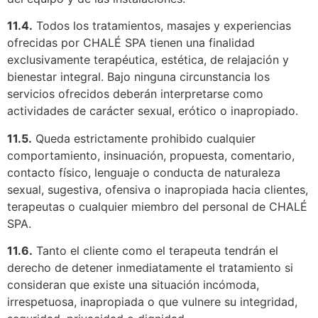
11.4.
Todos los tratamientos, masajes y experiencias
ofrecidas por CHALÉ SPA tienen una finalidad
exclusivamente terapéutica, estética, de relajación y
bienestar integral. Bajo ninguna circunstancia los
servicios ofrecidos deberán interpretarse como
actividades de carácter sexual, erótico o inapropiado.
11.5.
Queda estrictamente prohibido cualquier
comportamiento, insinuación, propuesta, comentario,
contacto físico, lenguaje o conducta de naturaleza
sexual, sugestiva, ofensiva o inapropiada hacia clientes,
terapeutas o cualquier miembro del personal de CHALÉ
SPA.
11.6.
Tanto el cliente como el terapeuta tendrán el
derecho de detener inmediatamente el tratamiento si
consideran que existe una situación incómoda,
irrespetuosa, inapropiada o que vulnere su integridad,