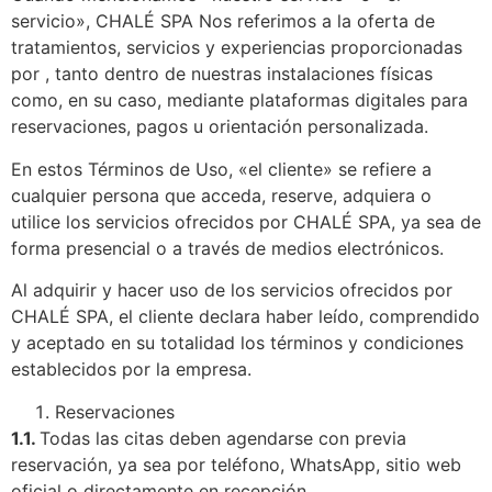
servicio», CHALÉ SPA Nos referimos a la oferta de
tratamientos, servicios y experiencias proporcionadas
por , tanto dentro de nuestras instalaciones físicas
como, en su caso, mediante plataformas digitales para
reservaciones, pagos u orientación personalizada.
En estos Términos de Uso, «el cliente» se refiere a
cualquier persona que acceda, reserve, adquiera o
utilice los servicios ofrecidos por CHALÉ SPA, ya sea de
forma presencial o a través de medios electrónicos.
Al adquirir y hacer uso de los servicios ofrecidos por
CHALÉ SPA, el cliente declara haber leído, comprendido
y aceptado en su totalidad los términos y condiciones
establecidos por la empresa.
Reservaciones
1.1.
Todas las citas deben agendarse con previa
reservación, ya sea por teléfono, WhatsApp, sitio web
oficial o directamente en recepción.