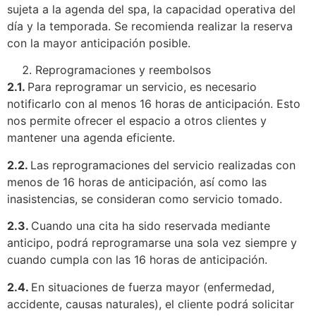
sujeta a la agenda del spa, la capacidad operativa del
día y la temporada. Se recomienda realizar la reserva
con la mayor anticipación posible.
Reprogramaciones y reembolsos
2.1.
Para reprogramar un servicio, es necesario
notificarlo con al menos 16 horas de anticipación. Esto
nos permite ofrecer el espacio a otros clientes y
mantener una agenda eficiente.
2.2.
Las reprogramaciones del servicio realizadas con
menos de 16 horas de anticipación, así como las
inasistencias, se consideran como servicio tomado.
2.3.
Cuando una cita ha sido reservada mediante
anticipo, podrá reprogramarse una sola vez siempre y
cuando cumpla con las 16 horas de anticipación.
2.4.
En situaciones de fuerza mayor (enfermedad,
accidente, causas naturales), el cliente podrá solicitar