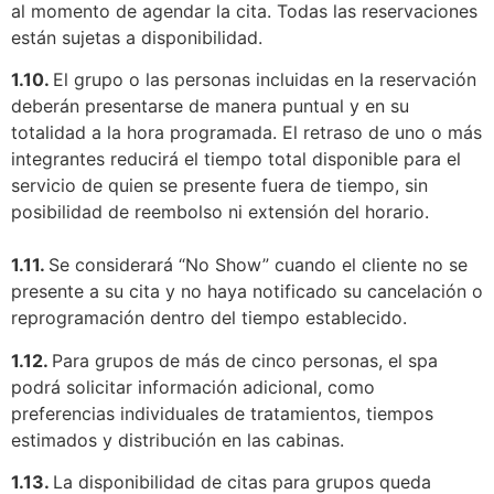
al momento de agendar la cita. Todas las reservaciones
están sujetas a disponibilidad.
1.10.
El grupo o las personas incluidas en la reservación
deberán presentarse de manera puntual y en su
totalidad a la hora programada. El retraso de uno o más
integrantes reducirá el tiempo total disponible para el
servicio de quien se presente fuera de tiempo, sin
posibilidad de reembolso ni extensión del horario.
1.11.
Se considerará “No Show” cuando el cliente no se
presente a su cita y no haya notificado su cancelación o
reprogramación dentro del tiempo establecido.
1.12.
Para grupos de más de cinco personas, el spa
podrá solicitar información adicional, como
preferencias individuales de tratamientos, tiempos
estimados y distribución en las cabinas.
1.13.
La disponibilidad de citas para grupos queda