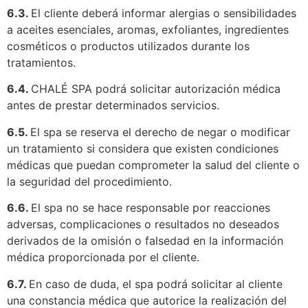
6.3.
El cliente deberá informar alergias o sensibilidades
a aceites esenciales, aromas, exfoliantes, ingredientes
cosméticos o productos utilizados durante los
tratamientos.
6.4.
CHALÉ SPA podrá solicitar autorización médica
antes de prestar determinados servicios.
6.5.
El spa se reserva el derecho de negar o modificar
un tratamiento si considera que existen condiciones
médicas que puedan comprometer la salud del cliente o
la seguridad del procedimiento.
6.6.
El spa no se hace responsable por reacciones
adversas, complicaciones o resultados no deseados
derivados de la omisión o falsedad en la información
médica proporcionada por el cliente.
6.7.
En caso de duda, el spa podrá solicitar al cliente
una constancia médica que autorice la realización del