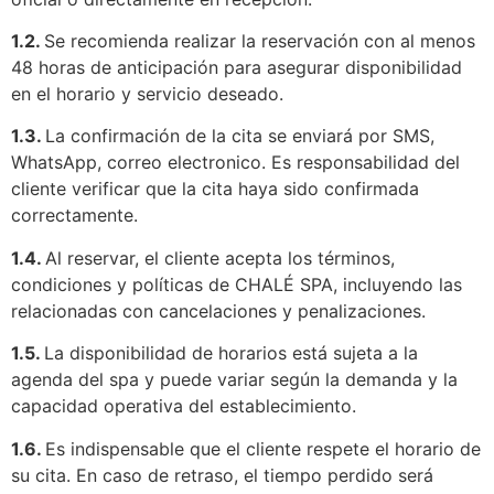
1.2.
Se recomienda realizar la reservación con al menos
48 horas de anticipación para asegurar disponibilidad
en el horario y servicio deseado.
1.3.
La confirmación de la cita se enviará por SMS,
WhatsApp, correo electronico. Es responsabilidad del
cliente verificar que la cita haya sido confirmada
correctamente.
1.4.
Al reservar, el cliente acepta los términos,
condiciones y políticas de CHALÉ SPA, incluyendo las
relacionadas con cancelaciones y penalizaciones.
1.5.
La disponibilidad de horarios está sujeta a la
agenda del spa y puede variar según la demanda y la
capacidad operativa del establecimiento.
1.6.
Es indispensable que el cliente respete el horario de
su cita. En caso de retraso, el tiempo perdido será