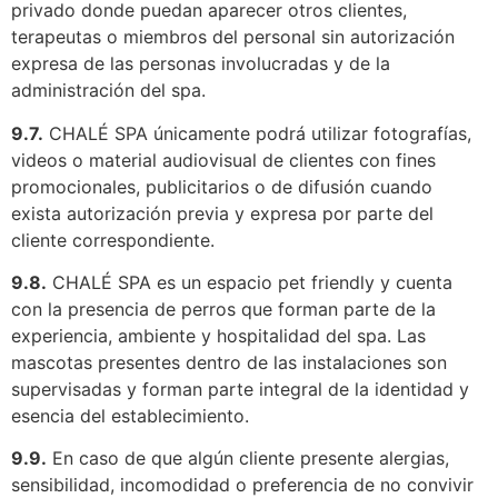
privado donde puedan aparecer otros clientes,
terapeutas o miembros del personal sin autorización
expresa de las personas involucradas y de la
administración del spa.
9.7.
CHALÉ SPA únicamente podrá utilizar fotografías,
videos o material audiovisual de clientes con fines
promocionales, publicitarios o de difusión cuando
exista autorización previa y expresa por parte del
cliente correspondiente.
9.8.
CHALÉ SPA es un espacio pet friendly y cuenta
con la presencia de perros que forman parte de la
experiencia, ambiente y hospitalidad del spa. Las
mascotas presentes dentro de las instalaciones son
supervisadas y forman parte integral de la identidad y
esencia del establecimiento.
9.9.
En caso de que algún cliente presente alergias,
sensibilidad, incomodidad o preferencia de no convivir