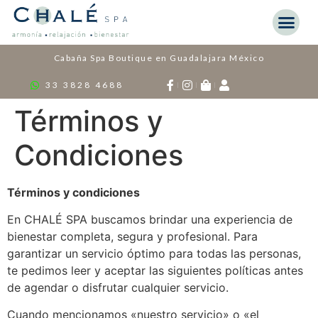
Cabaña Spa Boutique en Guadalajara México
33 3828 4688
Términos y
Condiciones
Términos y condiciones
En CHALÉ SPA buscamos brindar una experiencia de
bienestar completa, segura y profesional. Para
garantizar un servicio óptimo para todas las personas,
te pedimos leer y aceptar las siguientes políticas antes
de agendar o disfrutar cualquier servicio.
Cuando mencionamos «nuestro servicio» o «el