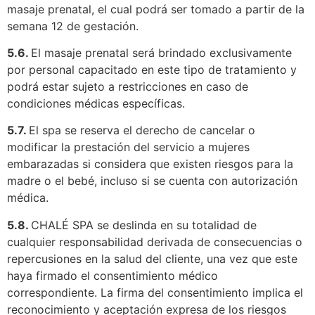
masaje prenatal, el cual podrá ser tomado a partir de la
semana 12 de gestación.
5.6.
El masaje prenatal será brindado exclusivamente
por personal capacitado en este tipo de tratamiento y
podrá estar sujeto a restricciones en caso de
condiciones médicas específicas.
5.7.
El spa se reserva el derecho de cancelar o
modificar la prestación del servicio a mujeres
embarazadas si considera que existen riesgos para la
madre o el bebé, incluso si se cuenta con autorización
médica.
5.8.
CHALÉ SPA se deslinda en su totalidad de
cualquier responsabilidad derivada de consecuencias o
repercusiones en la salud del cliente, una vez que este
haya firmado el consentimiento médico
correspondiente. La firma del consentimiento implica el
reconocimiento y aceptación expresa de los riesgos