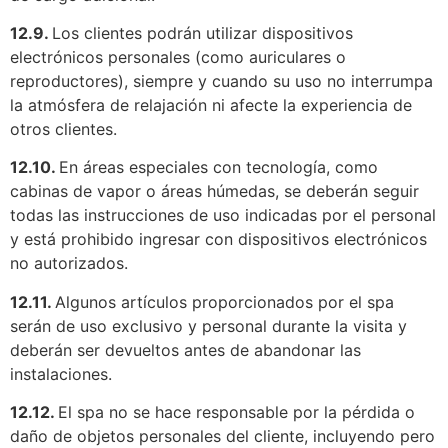
12.9.
Los clientes podrán utilizar dispositivos
electrónicos personales (como auriculares o
reproductores), siempre y cuando su uso no interrumpa
la atmósfera de relajación ni afecte la experiencia de
otros clientes.
12.10.
En áreas especiales con tecnología, como
cabinas de vapor o áreas húmedas, se deberán seguir
todas las instrucciones de uso indicadas por el personal
y está prohibido ingresar con dispositivos electrónicos
no autorizados.
12.11.
Algunos artículos proporcionados por el spa
serán de uso exclusivo y personal durante la visita y
deberán ser devueltos antes de abandonar las
instalaciones.
12.12.
El spa no se hace responsable por la pérdida o
daño de objetos personales del cliente, incluyendo pero