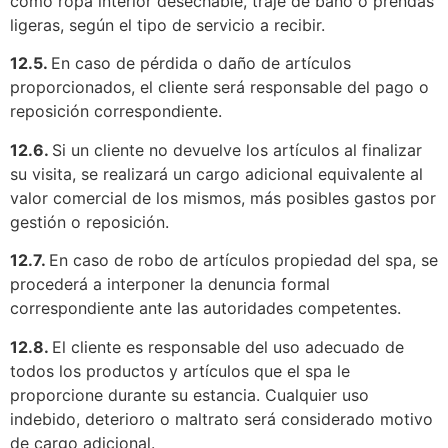
como ropa interior desechable, traje de baño o prendas
ligeras, según el tipo de servicio a recibir.
12.5.
En caso de pérdida o daño de artículos
proporcionados, el cliente será responsable del pago o
reposición correspondiente.
12.6.
Si un cliente no devuelve los artículos al finalizar
su visita, se realizará un cargo adicional equivalente al
valor comercial de los mismos, más posibles gastos por
gestión o reposición.
12.7.
En caso de robo de artículos propiedad del spa, se
procederá a interponer la denuncia formal
correspondiente ante las autoridades competentes.
12.8.
El cliente es responsable del uso adecuado de
todos los productos y artículos que el spa le
proporcione durante su estancia. Cualquier uso
indebido, deterioro o maltrato será considerado motivo
de cargo adicional.