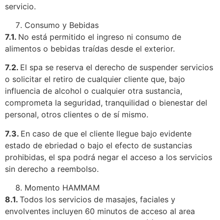
servicio.
Consumo y Bebidas
7.1.
No está permitido el ingreso ni consumo de
alimentos o bebidas traídas desde el exterior.
7.2.
El spa se reserva el derecho de suspender servicios
o solicitar el retiro de cualquier cliente que, bajo
influencia de alcohol o cualquier otra sustancia,
comprometa la seguridad, tranquilidad o bienestar del
personal, otros clientes o de sí mismo.
7.3.
En caso de que el cliente llegue bajo evidente
estado de ebriedad o bajo el efecto de sustancias
prohibidas, el spa podrá negar el acceso a los servicios
sin derecho a reembolso.
Momento HAMMAM
8.1.
Todos los servicios de masajes, faciales y
envolventes incluyen 60 minutos de acceso al area