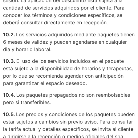
sesión. La aplicación del descuento está sujeta a la
cantidad de servicios adquiridos por el cliente. Para
conocer los términos y condiciones específicos, se
deberá consultar directamente en recepción.
10.2.
Los servicios adquiridos mediante paquetes tienen
6 meses de validez y pueden agendarse en cualquier
dia y horario laboral.
10.3.
El uso de los servicios incluidos en el paquete
está sujeto a la disponibilidad de horarios y terapeutas,
por lo que se recomienda agendar con anticipación
para garantizar el espacio deseado.
10.4.
Los paquetes prepagados no son reembolsables
pero si transferibles.
10.5.
Los precios y condiciones de los paquetes pueden
estar sujetos a cambios sin previo aviso. Para consultar
la tarifa actual y detalles específicos, se invita al cliente
a dirigirse a la recepción o medios oficiales del spa.