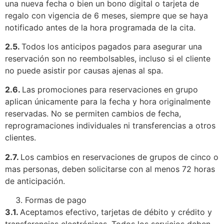
una nueva fecha o bien un bono digital o tarjeta de
regalo con vigencia de 6 meses, siempre que se haya
notificado antes de la hora programada de la cita.
2.5.
Todos los anticipos pagados para asegurar una
reservación son no reembolsables, incluso si el cliente
no puede asistir por causas ajenas al spa.
2.6.
Las promociones para reservaciones en grupo
aplican únicamente para la fecha y hora originalmente
reservadas. No se permiten cambios de fecha,
reprogramaciones individuales ni transferencias a otros
clientes.
2.7.
Los cambios en reservaciones de grupos de cinco o
mas personas, deben solicitarse con al menos 72 horas
de anticipación.
Formas de pago
3.1.
Aceptamos efectivo, tarjetas de débito y crédito y