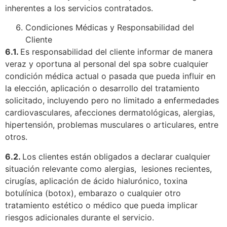
inherentes a los servicios contratados.
Condiciones Médicas y Responsabilidad del
Cliente
6.1.
Es responsabilidad del cliente informar de manera
veraz y oportuna al personal del spa sobre cualquier
condición médica actual o pasada que pueda influir en
la elección, aplicación o desarrollo del tratamiento
solicitado, incluyendo pero no limitado a enfermedades
cardiovasculares, afecciones dermatológicas, alergias,
hipertensión, problemas musculares o articulares, entre
otros.
6.2.
Los clientes están obligados a declarar cualquier
situación relevante como alergias, lesiones recientes,
cirugías, aplicación de ácido hialurónico, toxina
botulínica (botox), embarazo o cualquier otro
tratamiento estético o médico que pueda implicar
riesgos adicionales durante el servicio.