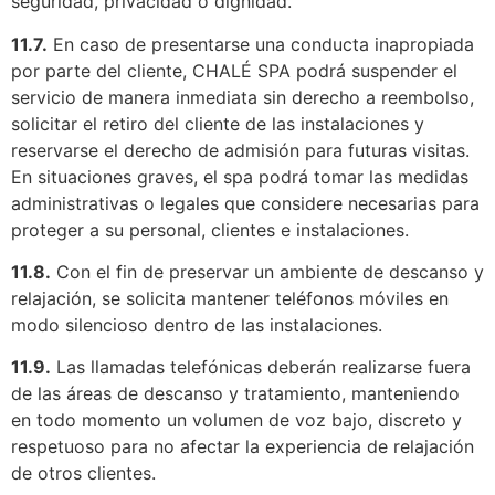
seguridad, privacidad o dignidad.
11.7.
En caso de presentarse una conducta inapropiada
por parte del cliente, CHALÉ SPA podrá suspender el
servicio de manera inmediata sin derecho a reembolso,
solicitar el retiro del cliente de las instalaciones y
reservarse el derecho de admisión para futuras visitas.
En situaciones graves, el spa podrá tomar las medidas
administrativas o legales que considere necesarias para
proteger a su personal, clientes e instalaciones.
11.8.
Con el fin de preservar un ambiente de descanso y
relajación, se solicita mantener teléfonos móviles en
modo silencioso dentro de las instalaciones.
11.9.
Las llamadas telefónicas deberán realizarse fuera
de las áreas de descanso y tratamiento, manteniendo
en todo momento un volumen de voz bajo, discreto y
respetuoso para no afectar la experiencia de relajación
de otros clientes.