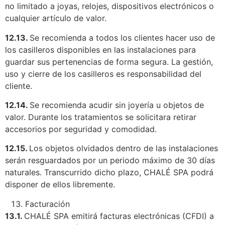
no limitado a joyas, relojes, dispositivos electrónicos o
cualquier artículo de valor.
12.13.
Se recomienda a todos los clientes hacer uso de
los casilleros disponibles en las instalaciones para
guardar sus pertenencias de forma segura. La gestión,
uso y cierre de los casilleros es responsabilidad del
cliente.
12.14.
Se recomienda acudir sin joyería u objetos de
valor. Durante los tratamientos se solicitara retirar
accesorios por seguridad y comodidad.
12.15.
Los objetos olvidados dentro de las instalaciones
serán resguardados por un periodo máximo de 30 días
naturales. Transcurrido dicho plazo, CHALÉ SPA podrá
disponer de ellos libremente.
Facturación
13.1.
CHALÉ SPA emitirá facturas electrónicas (CFDI) a