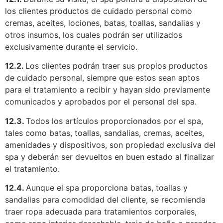
los clientes productos de cuidado personal como
cremas, aceites, lociones, batas, toallas, sandalias y
otros insumos, los cuales podrán ser utilizados
exclusivamente durante el servicio.
12.2.
Los clientes podrán traer sus propios productos
de cuidado personal, siempre que estos sean aptos
para el tratamiento a recibir y hayan sido previamente
comunicados y aprobados por el personal del spa.
12.3.
Todos los artículos proporcionados por el spa,
tales como batas, toallas, sandalias, cremas, aceites,
amenidades y dispositivos, son propiedad exclusiva del
spa y deberán ser devueltos en buen estado al finalizar
el tratamiento.
12.4.
Aunque el spa proporciona batas, toallas y
sandalias para comodidad del cliente, se recomienda
traer ropa adecuada para tratamientos corporales,