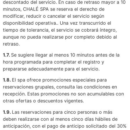
descontado del servicio. En caso de retraso mayor a 10
minutos, CHALÉ SPA se reserva el derecho de
modificar, reducir o cancelar el servicio según
disponibilidad operativa.. Una vez transcurrido el
tiempo de tolerancia, el servicio se cobrará íntegro,
aunque no pueda realizarse por completo debido al
retraso.
1.7.
Se sugiere llegar al menos 10 minutos antes de la
hora programada para completar el registro y
prepararse adecuadamente para el servicio.
1.8.
El spa ofrece promociones especiales para
reservaciones grupales, consulta las condiciones en
recepción. Estas promociones no son acumulables con
otras ofertas o descuentos vigentes.
1.9.
Las reservaciones para cinco personas o más
deben realizarse con al menos cinco días hábiles de
anticipación, con el pago de anticipo solicitado del 30%