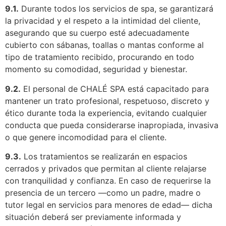
9.1.
Durante todos los servicios de spa, se garantizará
la privacidad y el respeto a la intimidad del cliente,
asegurando que su cuerpo esté adecuadamente
cubierto con sábanas, toallas o mantas conforme al
tipo de tratamiento recibido, procurando en todo
momento su comodidad, seguridad y bienestar.
9.2.
El personal de CHALÉ SPA está capacitado para
mantener un trato profesional, respetuoso, discreto y
ético durante toda la experiencia, evitando cualquier
conducta que pueda considerarse inapropiada, invasiva
o que genere incomodidad para el cliente.
9.3.
Los tratamientos se realizarán en espacios
cerrados y privados que permitan al cliente relajarse
con tranquilidad y confianza. En caso de requerirse la
presencia de un tercero —como un padre, madre o
tutor legal en servicios para menores de edad— dicha
situación deberá ser previamente informada y