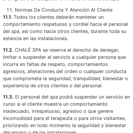
Normas De Conducta Y Atención Al Cliente
11.1.
Todos los clientes deberán mantener un
comportamiento respetuoso y cordial hacia el personal
del spa, así como hacia otros clientes, durante toda su
estancia en las instalaciones.
11.2.
CHALÉ SPA se reserva el derecho de denegar,
limitar o suspender el servicio a cualquier persona que
incurra en faltas de respeto, comportamientos
agresivos, alteraciones del orden o cualquier conducta
que comprometa la seguridad, tranquilidad, bienestar o
experiencia de otros clientes o del personal.
11.3.
El personal del spa podrá suspender un servicio en
curso si el cliente muestra un comportamiento
inadecuado, irrespetuoso, agresivo o que genere
incomodidad para el terapeuta o para otros visitantes,
priorizando en todo momento la seguridad y bienestar
del equipo y de las instalaciones.