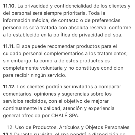
11.10.
La privacidad y confidencialidad de los clientes y
del personal será siempre prioritaria. Toda la
información médica, de contacto o de preferencias
personales será tratada con absoluta reserva, conforme
a lo establecido en la política de privacidad del spa.
11.11.
El spa puede recomendar productos para el
cuidado personal complementarios a los tratamientos;
sin embargo, la compra de estos productos es
completamente voluntaria y no constituye condición
para recibir ningún servicio.
11.12.
Los clientes podrán ser invitados a compartir
comentarios, opiniones y sugerencias sobre los
servicios recibidos, con el objetivo de mejorar
continuamente la calidad, atención y experiencia
general ofrecida por CHALÉ SPA.
Uso de Productos, Artículos y Objetos Personales
12.1.
Durante su visita, el spa pondrá a disposición de