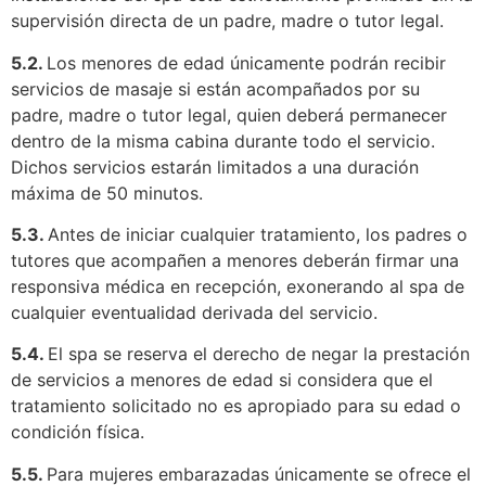
supervisión directa de un padre, madre o tutor legal.
5.2.
Los menores de edad únicamente podrán recibir
servicios de masaje si están acompañados por su
padre, madre o tutor legal, quien deberá permanecer
dentro de la misma cabina durante todo el servicio.
Dichos servicios estarán limitados a una duración
máxima de 50 minutos.
5.3.
Antes de iniciar cualquier tratamiento, los padres o
tutores que acompañen a menores deberán firmar una
responsiva médica en recepción, exonerando al spa de
cualquier eventualidad derivada del servicio.
5.4.
El spa se reserva el derecho de negar la prestación
de servicios a menores de edad si considera que el
tratamiento solicitado no es apropiado para su edad o
condición física.
5.5.
Para mujeres embarazadas únicamente se ofrece el