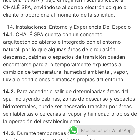
CHALÉ SPA, enviándose al correo electrónico que el
cliente proporcione al momento de la solicitud.
Instalaciones, Entorno y Experiencia Del Espacio
14.1.
CHALÉ SPA cuenta con un concepto
arquitectónico abierto e integrado con el entorno
natural, por lo que algunas áreas de circulación,
descanso, cabinas o espacios de transición pueden
encontrarse parcial o temporalmente expuestos a
cambios de temperatura, humedad ambiental, vapor,
lluvia o condiciones climáticas propias del entorno.
14.2.
Para acceder o salir de determinadas áreas del
spa, incluyendo cabinas, zonas de descanso y espacios
hidrotermales, puede ser necesario transitar por áreas
semiabiertas o cercanas al vapor y humedad propios de
la operación del establecimiento.
Escríbenos por WhatsApp
14.3.
Durante temporadas de lluvia, frío o condiciones