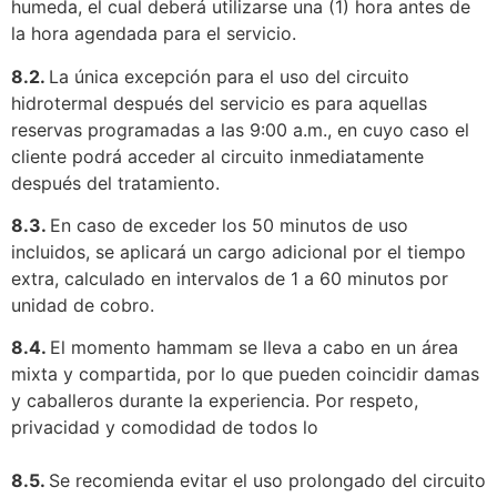
humeda, el cual deberá utilizarse una (1) hora antes de
la hora agendada para el servicio.
8.2.
La única excepción para el uso del circuito
hidrotermal después del servicio es para aquellas
reservas programadas a las 9:00 a.m., en cuyo caso el
cliente podrá acceder al circuito inmediatamente
después del tratamiento.
8.3.
En caso de exceder los 50 minutos de uso
incluidos, se aplicará un cargo adicional por el tiempo
extra, calculado en intervalos de 1 a 60 minutos por
unidad de cobro.
8.4.
El momento hammam se lleva a cabo en un área
mixta y compartida, por lo que pueden coincidir damas
y caballeros durante la experiencia. Por respeto,
privacidad y comodidad de todos lo
8.5.
Se recomienda evitar el uso prolongado del circuito