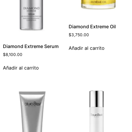
Diamond Extreme Oil
$
3,750.00
Diamond Extreme Serum
Añadir al carrito
$
8,100.00
Añadir al carrito