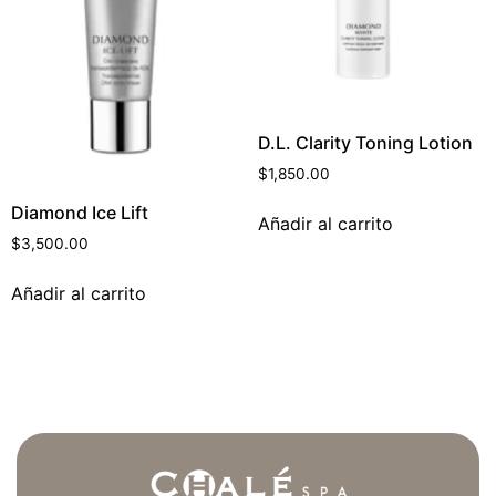
D.L. Clarity Toning Lotion
$
1,850.00
Diamond Ice Lift
Añadir al carrito
$
3,500.00
Añadir al carrito