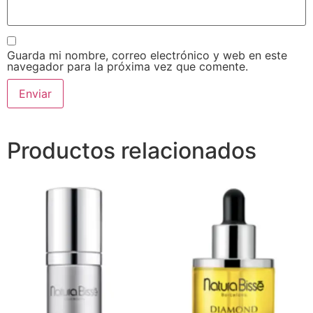
Guarda mi nombre, correo electrónico y web en este
navegador para la próxima vez que comente.
Productos relacionados