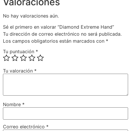
Valoraciones
No hay valoraciones aún.
Sé el primero en valorar “Diamond Extreme Hand”
Tu dirección de correo electrónico no será publicada.
Los campos obligatorios están marcados con
*
Tu puntuación
*
Tu valoración
*
Nombre
*
Correo electrónico
*