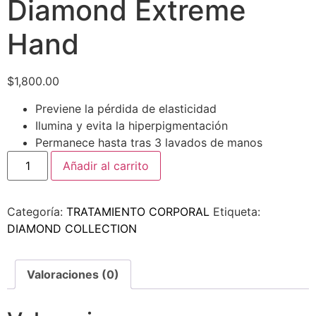
Diamond Extreme
Hand
$
1,800.00
Previene la pérdida de elasticidad
Ilumina y evita la hiperpigmentación
Permanece hasta tras 3 lavados de manos
Añadir al carrito
Categoría:
TRATAMIENTO CORPORAL
Etiqueta:
DIAMOND COLLECTION
Valoraciones (0)