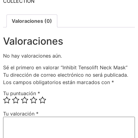
COLLECTION
Valoraciones (0)
Valoraciones
No hay valoraciones aún.
Sé el primero en valorar “Inhibit Tensolift Neck Mask”
Tu dirección de correo electrónico no será publicada.
Los campos obligatorios están marcados con
*
Tu puntuación
*
Tu valoración
*