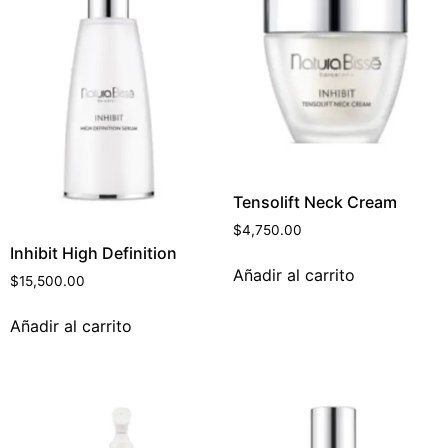
Tensolift Neck Cream
$
4,750.00
Inhibit High Definition
Añadir al carrito
$
15,500.00
Añadir al carrito