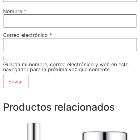
Nombre
*
Correo electrónico
*
Guarda mi nombre, correo electrónico y web en este
navegador para la próxima vez que comente.
Productos relacionados