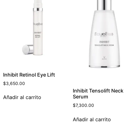
Inhibit Retinol Eye Lift
$
3,650.00
Inhibit Tensolift Neck
Serum
Añadir al carrito
$
7,300.00
Añadir al carrito