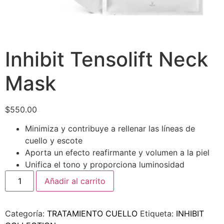
Inhibit Tensolift Neck
Mask
$
550.00
Minimiza y contribuye a rellenar las líneas de
cuello y escote
Aporta un efecto reafirmante y volumen a la piel
Unifica el tono y proporciona luminosidad
Añadir al carrito
Categoría:
TRATAMIENTO CUELLO
Etiqueta:
INHIBIT