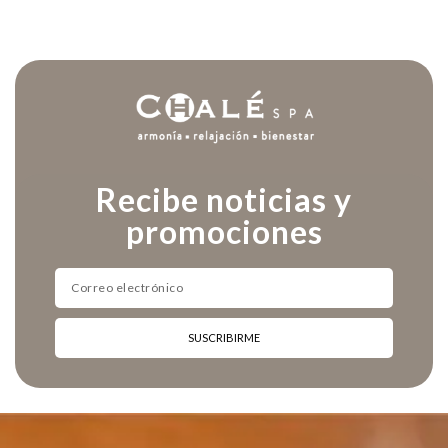
Recibe noticias y
promociones
SUSCRIBIRME