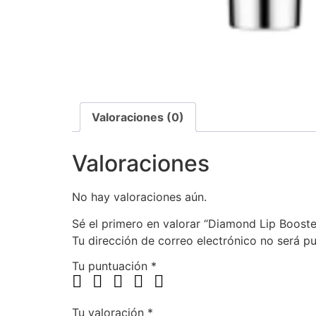
Valoraciones (0)
Valoraciones
No hay valoraciones aún.
Sé el primero en valorar “Diamond Lip Booste
Tu dirección de correo electrónico no será pu
Tu puntuación
*
Tu valoración
*