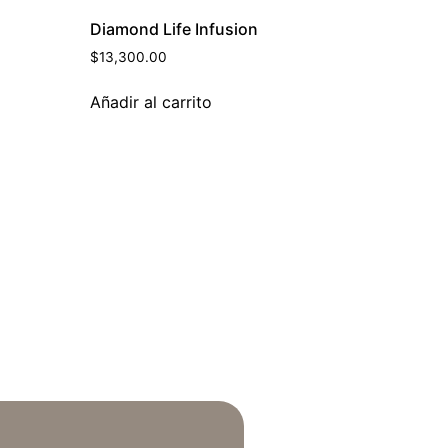
Diamond Life Infusion
$
13,300.00
Añadir al carrito