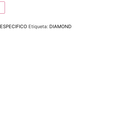
ESPECIFICO
Etiqueta:
DIAMOND