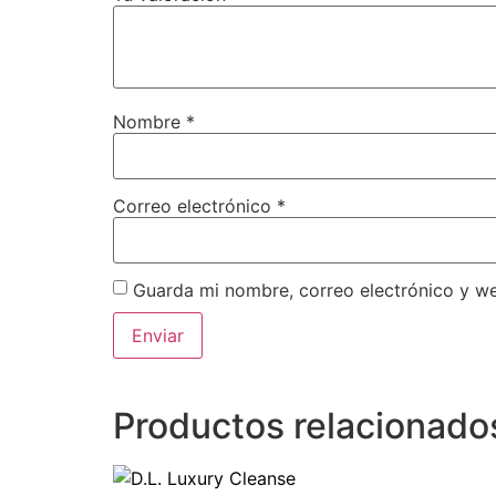
Nombre
*
Correo electrónico
*
Guarda mi nombre, correo electrónico y w
Productos relacionado