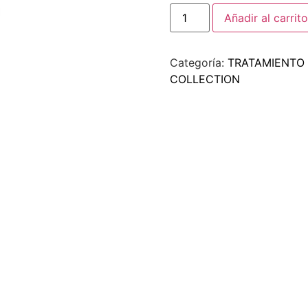
Añadir al carrito
Categoría:
TRATAMIENTO 
COLLECTION