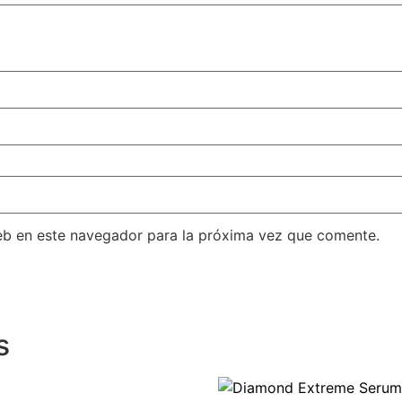
eb en este navegador para la próxima vez que comente.
s