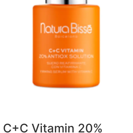
C+C Vitamin 20%