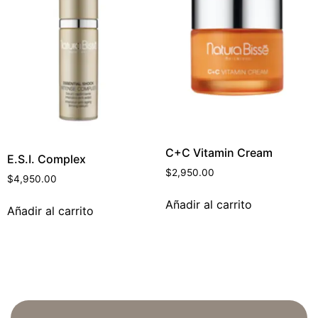
C+C Vitamin Cream
E.S.I. Complex
$
2,950.00
$
4,950.00
Añadir al carrito
Añadir al carrito