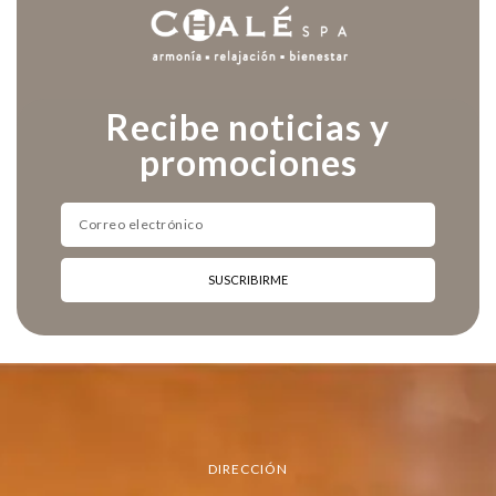
Recibe noticias y
promociones
SUSCRIBIRME
DIRECCIÓN