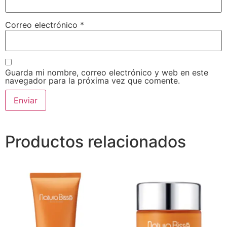
Correo electrónico
*
Guarda mi nombre, correo electrónico y web en este
navegador para la próxima vez que comente.
Productos relacionados