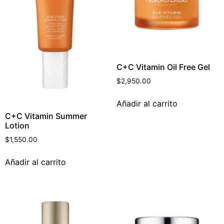
C+C Vitamin Oil Free Gel
$
2,950.00
Añadir al carrito
C+C Vitamin Summer
Lotion
$
1,550.00
Añadir al carrito