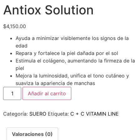
Antiox Solution
$
4,150.00
Ayuda a minimizar visiblemente los signos de la
edad
Repara y fortalece la piel dañada por el sol
Estimula el colágeno, aumentando la firmeza de la
piel
Mejora la luminosidad, unifica el tono cutáneo y
suaviza la apariencia de manchas
Añadir al carrito
Categoría:
SUERO
Etiqueta:
C + C VITAMIN LINE
Valoraciones (0)