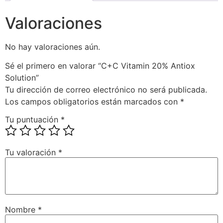
Valoraciones
No hay valoraciones aún.
Sé el primero en valorar “C+C Vitamin 20% Antiox
Solution”
Tu dirección de correo electrónico no será publicada.
Los campos obligatorios están marcados con
*
Tu puntuación
*
Tu valoración
*
Nombre
*