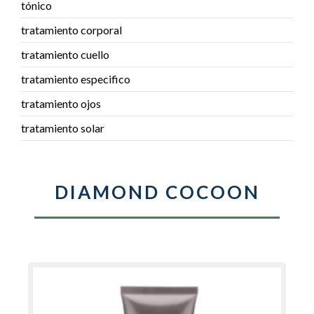
tónico
tratamiento corporal
tratamiento cuello
tratamiento especifico
tratamiento ojos
tratamiento solar
DIAMOND COCOON